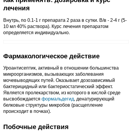
лечения
Внутрь, по 0.1-1 г препарата 2 раза в сутки. В/в - 2-4 г (5-
10 мл 40% раствора). Курс лечения препаратом
определяется индивидуально.
Фармакологическое действие
Уроантисептик, активный в отношении большинства
микроорганизмов, вызывающих заболевания
мочевыводящих путей. Оказывает дозозависимый
бактерицидный или бактериостатический эффект.
Является пролекарством, из которого в кислой среде
высвобождается
формальдегид
, денатурирующий
белковые структуры микробов (расщепление
происходит в почках).
Побочные действия