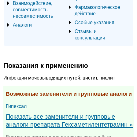
Взаимодействие,
Фармакологическое
совместимость,
действие
несовместимость
Особые указания
Аналоги
Отзывы и
консультации
Показания к применению
Инфекции мочевыводящих путей: цистит, пиелит.
Возможные заменители и групповые аналоги
Гипексал
Показать все заменители и групповые
аналоги препарата Гексаметилентетрамин »