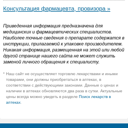
Консультация фармацевта, провизора »
Приведенная информация предназначена для
медицинских и фармацевтических специалистов.
Наиболее точные сведения о препарате содержатся в
инструкции, прилагаемой к упаковке производителем.
Никакая информация, размещенная на этой или любой
другой странице нашего сайта не может служить
заменой личного обращения к специалисту.
Наш сайт не осуществляет торговлю лекарствами и иными
*
товарами, они должны приобретаться в аптеках, в
соответствии с действующими законами. Данные о ценах и
наличии в аптеках обновляются два раза в сутки. Актуальные
цены всегда можно увидеть в разделе
Поиск лекарств в
аптеках
.