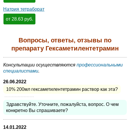
Натрия тетраборат
от 28.63 руб.
Вопросы, ответы, отзывы по
препарату Гексаметилентетрамин
Консультации осуществляются
профессиональными
специалистами
.
26.06.2022
10% 200мл гексаметилентетрамин раствор как эта?
Здравствуйте. Уточните, пожалуйста, вопрос. О чем
конкретно Вы спрашиваете?
14.01.2022