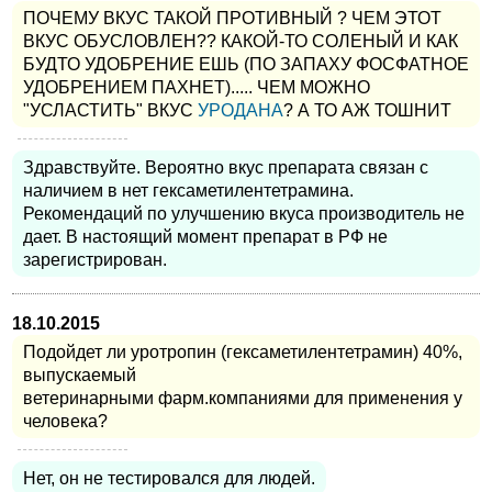
ПОЧЕМУ ВКУС ТАКОЙ ПРОТИВНЫЙ ? ЧЕМ ЭТОТ
ВКУС ОБУСЛОВЛЕН?? КАКОЙ-ТО СОЛЕНЫЙ И КАК
БУДТО УДОБРЕНИЕ ЕШЬ (ПО ЗАПАХУ ФОСФАТНОЕ
УДОБРЕНИЕМ ПАХНЕТ)..... ЧЕМ МОЖНО
"УСЛАСТИТЬ" ВКУС
УРОДАНА
? А ТО АЖ ТОШНИТ
Здравствуйте. Вероятно вкус препарата связан с
наличием в нет гексаметилентетрамина.
Рекомендаций по улучшению вкуса производитель не
дает. В настоящий момент препарат в РФ не
зарегистрирован.
18.10.2015
Подойдет ли уротропин (гексаметилентетрамин) 40%,
выпускаемый
ветеринарными фарм.компаниями для применения у
человека?
Нет, он не тестировался для людей.