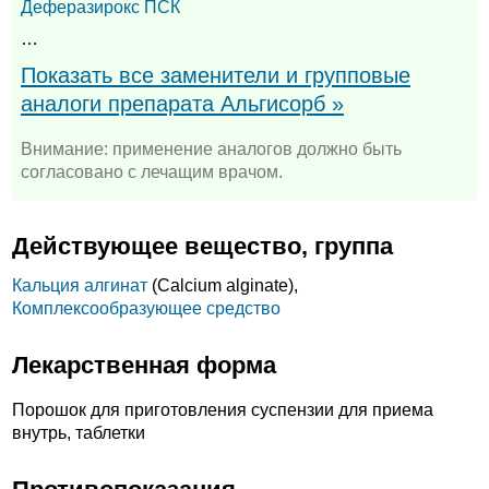
Деферазирокс ПСК
…
Показать все заменители и групповые
аналоги препарата Альгисорб »
Внимание: применение аналогов должно быть
согласовано с лечащим врачом.
Действующее вещество, группа
Кальция алгинат
(Calcium alginate),
Комплексообразующее средство
Лекарственная форма
Порошок для приготовления суспензии для приема
внутрь, таблетки