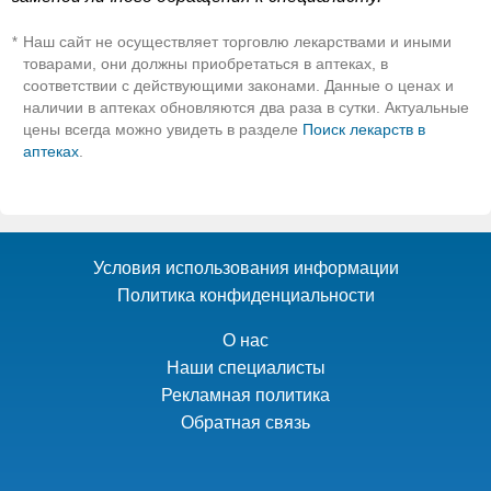
Наш сайт не осуществляет торговлю лекарствами и иными
*
товарами, они должны приобретаться в аптеках, в
соответствии с действующими законами. Данные о ценах и
наличии в аптеках обновляются два раза в сутки. Актуальные
цены всегда можно увидеть в разделе
Поиск лекарств в
аптеках
.
Условия использования информации
Политика конфиденциальности
О нас
Наши специалисты
Рекламная политика
Обратная связь