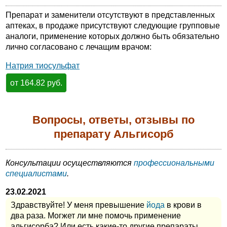
Препарат и заменители отсутствуют в представленных
аптеках, в продаже присутствуют следующие групповые
аналоги, применение которых должно быть обязательно
лично согласовано с лечащим врачом:
Натрия тиосульфат
от 164.82 руб.
Вопросы, ответы, отзывы по
препарату Альгисорб
Консультации осуществляются
профессиональными
специалистами
.
23.02.2021
Здравствуйте! У меня превышение
йода
в крови в
два раза. Могжет ли мне помочь применение
альгисорба? Или есть какие-то другие препараты,