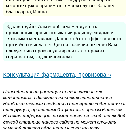
которые нужно принимать в моем случае. Заранее
благодарна, Ирина.
Здравствуйте. Альгисорб рекомендуется к
применению при интоксикаций радионуклидами и
тяжелыми металлами. Данных об его эффективности
при избытке йода нет. Для назначения лечения Вам
следует очно проконсультироваться с врачом
(терапевтом, эндокринологом).
Консультация фармацевта, провизора »
Приведенная информация предназначена для
медицинских и фармацевтических специалистов.
Наиболее точные сведения о препарате содержатся в
инструкции, прилагаемой к упаковке производителем.
Никакая информация, размещенная на этой или любой
другой странице нашего сайта не может служить
заменой личного обращения к специалисту.