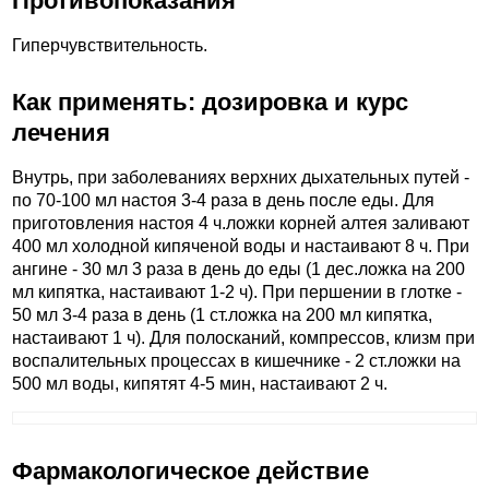
Противопоказания
Гиперчувствительность.
Как применять: дозировка и курс
лечения
Внутрь, при заболеваниях верхних дыхательных путей -
по 70-100 мл настоя 3-4 раза в день после еды. Для
приготовления настоя 4 ч.ложки корней алтея заливают
400 мл холодной кипяченой воды и настаивают 8 ч. При
ангине - 30 мл 3 раза в день до еды (1 дес.ложка на 200
мл кипятка, настаивают 1-2 ч). При першении в глотке -
50 мл 3-4 раза в день (1 ст.ложка на 200 мл кипятка,
настаивают 1 ч). Для полосканий, компрессов, клизм при
воспалительных процессах в кишечнике - 2 ст.ложки на
500 мл воды, кипятят 4-5 мин, настаивают 2 ч.
Фармакологическое действие