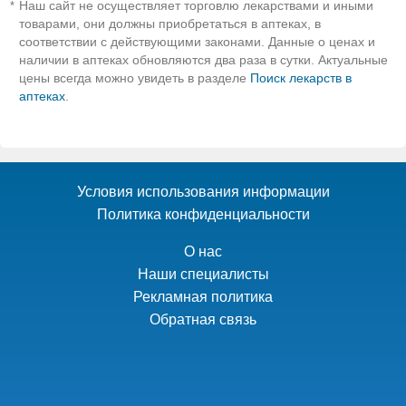
Наш сайт не осуществляет торговлю лекарствами и иными
*
товарами, они должны приобретаться в аптеках, в
соответствии с действующими законами. Данные о ценах и
наличии в аптеках обновляются два раза в сутки. Актуальные
цены всегда можно увидеть в разделе
Поиск лекарств в
аптеках
.
Условия использования информации
Политика конфиденциальности
О нас
Наши специалисты
Рекламная политика
Обратная связь