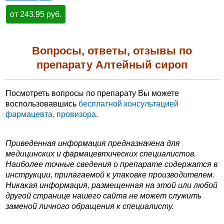
от 243.95 руб.
Вопросы, ответы, отзывы по
препарату Алтейный сироп
Посмотреть вопросы по препарату Вы можете
воспользовавшись
бесплатной консультацией
фармацевта, провизора
.
Приведенная информация предназначена для
медицинских и фармацевтических специалистов.
Наиболее точные сведения о препарате содержатся в
инструкции, прилагаемой к упаковке производителем.
Никакая информация, размещенная на этой или любой
другой странице нашего сайта не может служить
заменой личного обращения к специалисту.