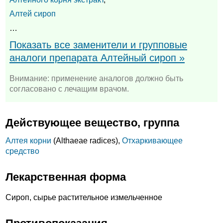
Алтей сироп
…
Показать все заменители и групповые
аналоги препарата Алтейный сироп »
Внимание: применение аналогов должно быть
согласовано с лечащим врачом.
Действующее вещество, группа
Алтея корни
(Althaeae radices),
Отхаркивающее
средство
Лекарственная форма
Сироп, сырье растительное измельченное