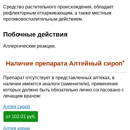
Средство растительного происхождения, обладает
рефлекторным отхаркивающим, а также местным
противовоспалительным действием.
Побочные действия
Аллергические реакции.
*
Наличие препарата Алтейный сироп
Препарат отсутствует в представленных аптеках, в
наличии имеются аналоги (заменители), применение
которых должно быть обязательно лично согласовано с
лечащим врачом:
Алтея сироп
от 102.01 руб.
Алтея корни