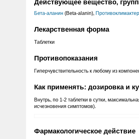
Действующее вещество, групп
Бета-аланин
(Beta-alanin),
Противоклимактер
Лекарственная форма
Таблетки
Противопоказания
Гиперчувствительность к любому из компоне
Как применять: дозировка и к
Внутрь, по 1-2 таблетки в сутки, максимальна
исчезновения симптомов).
Фармакологическое действие