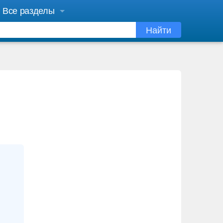
Все разделы
Найти