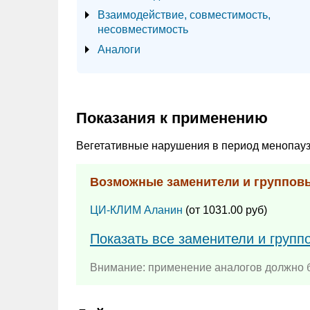
Взаимодействие, совместимость,
несовместимость
Аналоги
Показания к применению
Вегетативные нарушения в период менопау
Возможные заменители и группов
ЦИ-КЛИМ Аланин
(от 1031.00 руб)
Показать все заменители и груп
Внимание: применение аналогов должно б