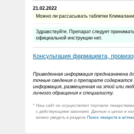
21.02.2022
Можно ли рассасывать таблетки Клималанин
Здравствуйте. Препарат следует принимат
официальной инструкции нет.
Консультация фармацевта, провизо
Приведенная информация предназначена дл
точные сведения о препарате содержатся в
информация, размещенная на этой или люб
личного обращения к специалисту.
Наш сайт не осуществляет торговлю лекарствами
*
с действующими законами. Данные о ценах и нали
можно увидеть в разделе
Поиск лекарств в аптек