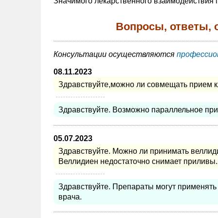
Значимого лекарственного взаимодействия 
Вопросы, ответы, 
Консультации осуществляются
профессио
08.11.2023
Здравствуйте,можно ли совмещать прием к
Здравствуйте. Возможно параллельное при
05.07.2023
Здравствуйте. Можно ли принимать веллид
Веллидиен недостаточно снимает приливы.
Здравствуйте. Препараты могут применять 
врача.