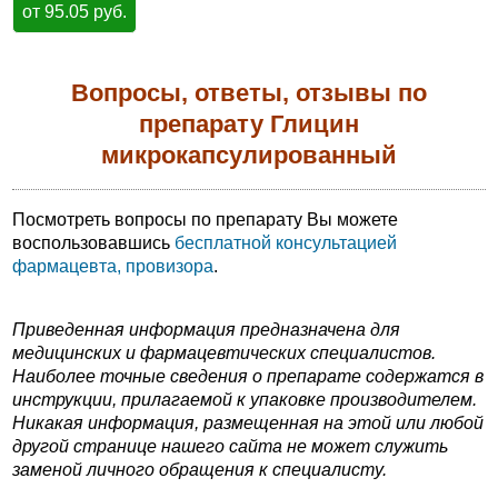
от 95.05 руб.
Вопросы, ответы, отзывы по
препарату Глицин
микрокапсулированный
Посмотреть вопросы по препарату Вы можете
воспользовавшись
бесплатной консультацией
фармацевта, провизора
.
Приведенная информация предназначена для
медицинских и фармацевтических специалистов.
Наиболее точные сведения о препарате содержатся в
инструкции, прилагаемой к упаковке производителем.
Никакая информация, размещенная на этой или любой
другой странице нашего сайта не может служить
заменой личного обращения к специалисту.