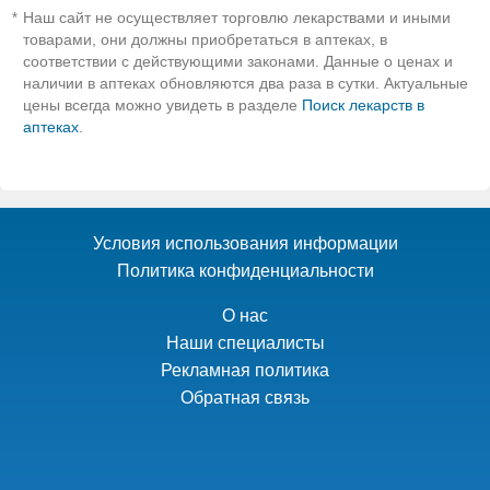
Наш сайт не осуществляет торговлю лекарствами и иными
*
товарами, они должны приобретаться в аптеках, в
соответствии с действующими законами. Данные о ценах и
наличии в аптеках обновляются два раза в сутки. Актуальные
цены всегда можно увидеть в разделе
Поиск лекарств в
аптеках
.
Условия использования информации
Политика конфиденциальности
О нас
Наши специалисты
Рекламная политика
Обратная связь