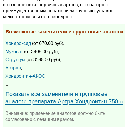
и позвоночника: первичный артроз, остеоартроз с
преимущественным поражением крупных суставов,
межпозвонковый остеохондроз).
Возможные заменители и групповые аналоги
Хондроксид
(от 670.00 руб),
Мукосат
(от 3408.00 руб),
Структум
(от 3598.00 руб),
Артрин
,
Хондроитин-АКОС
…
Показать все заменители и групповые
аналоги препарата Артра Хондроитин 750 »
Внимание: применение аналогов должно быть
согласовано с лечащим врачом.