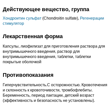
Действующее вещество, группа
Хондроитин сульфат
(Chondroitin sulfate),
Регенерации
стимулятор
Лекарственная форма
Капсулы, лиофилизат для приготовления раствора для
внутримышечного введения, раствор для
внутримышечного введения, таблетки, таблетки
покрытые оболочкой
Противопоказания
Гиперчувствительность.C осторожностью. Кровотечения
и склонность к кровоточивости, тромбофлебиты.
Беременность, период лактации, детский возраст
(эффективность и безопасность не установлены).