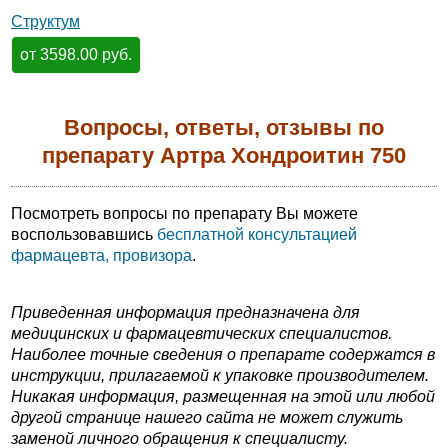
Структум
от 3598.00 руб.
Вопросы, ответы, отзывы по
препарату Артра Хондроитин 750
Посмотреть вопросы по препарату Вы можете
воспользовавшись
бесплатной консультацией
фармацевта, провизора
.
Приведенная информация предназначена для
медицинских и фармацевтических специалистов.
Наиболее точные сведения о препарате содержатся в
инструкции, прилагаемой к упаковке производителем.
Никакая информация, размещенная на этой или любой
другой странице нашего сайта не может служить
заменой личного обращения к специалисту.