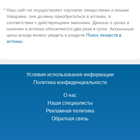
Наш сайт не осуществляет торговлю лекарствами и иными
*
товарами, они должны приобретаться в аптеках, в
соответствии с действующими законами. Данные о ценах и
наличии в аптеках обновляются два раза в сутки. Актуальные
цены всегда можно увидеть в разделе
Поиск лекарств в
аптеках
.
Условия использования информации
Политика конфиденциальности
О нас
Наши специалисты
Рекламная политика
Обратная связь