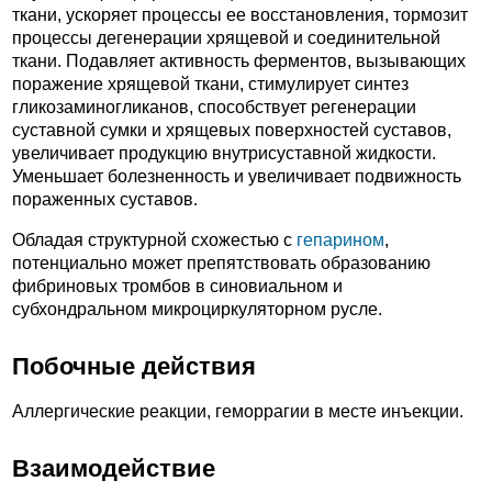
ткани, ускоряет процессы ее восстановления, тормозит
процессы дегенерации хрящевой и соединительной
ткани. Подавляет активность ферментов, вызывающих
поражение хрящевой ткани, стимулирует синтез
гликозаминогликанов, способствует регенерации
суставной сумки и хрящевых поверхностей суставов,
увеличивает продукцию внутрисуставной жидкости.
Уменьшает болезненность и увеличивает подвижность
пораженных суставов.
Обладая структурной схожестью с
гепарином
,
потенциально может препятствовать образованию
фибриновых тромбов в синовиальном и
субхондральном микроциркуляторном русле.
Побочные действия
Аллергические реакции, геморрагии в месте инъекции.
Взаимодействие