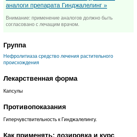
аналоги препарата Гинджалелинг »
Внимание: применение аналогов должно быть
согласовано с лечащим врачом.
Группа
Нефролитиаза средство лечения растительного
происхождения
Лекарственная форма
Капсулы
Противопоказания
Гиперчувствительность к Гинджалелингу.
Как применять: дозировка и курс