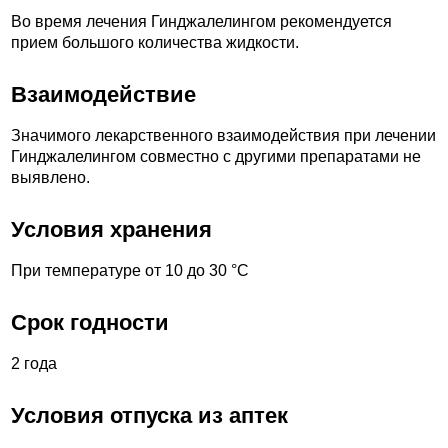
Во время лечения Гинджалелингом рекомендуется
прием большого количества жидкости.
Взаимодействие
Значимого лекарственного взаимодействия при лечении
Гинджалелингом совместно с другими препаратами не
выявлено.
Условия хранения
При температуре от 10 до 30 °С
Срок годности
2 года
Условия отпуска из аптек