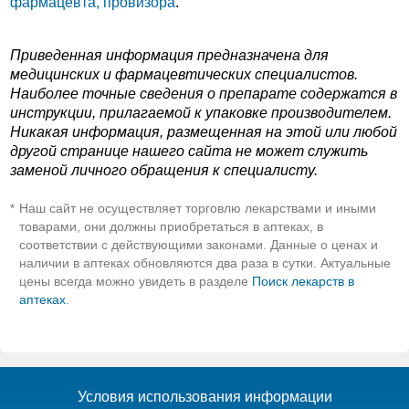
фармацевта, провизора
.
Приведенная информация предназначена для
медицинских и фармацевтических специалистов.
Наиболее точные сведения о препарате содержатся в
инструкции, прилагаемой к упаковке производителем.
Никакая информация, размещенная на этой или любой
другой странице нашего сайта не может служить
заменой личного обращения к специалисту.
Наш сайт не осуществляет торговлю лекарствами и иными
*
товарами, они должны приобретаться в аптеках, в
соответствии с действующими законами. Данные о ценах и
наличии в аптеках обновляются два раза в сутки. Актуальные
цены всегда можно увидеть в разделе
Поиск лекарств в
аптеках
.
Условия использования информации