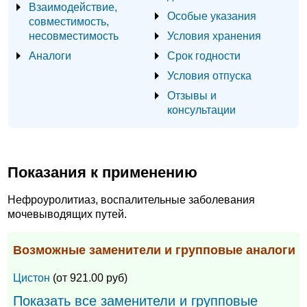
Взаимодействие,
Особые указания
совместимость,
несовместимость
Условия хранения
Аналоги
Срок годности
Условия отпуска
Отзывы и
консультации
Показания к применению
Нефроуролитиаз, воспалительные заболевания
мочевыводящих путей.
Возможные заменители и групповые аналоги
Цистон
(от 921.00 руб)
Показать все заменители и групповые