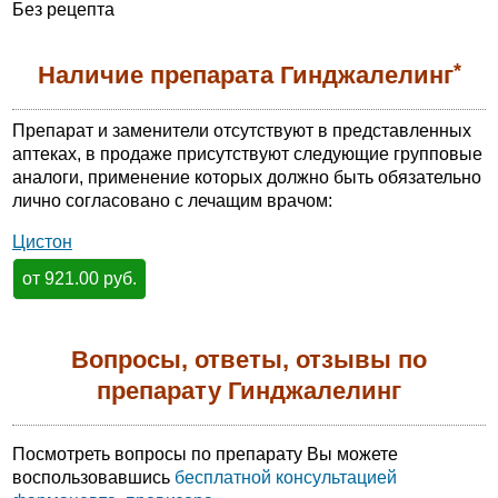
Без рецепта
*
Наличие препарата Гинджалелинг
Препарат и заменители отсутствуют в представленных
аптеках, в продаже присутствуют следующие групповые
аналоги, применение которых должно быть обязательно
лично согласовано с лечащим врачом:
Цистон
от 921.00 руб.
Вопросы, ответы, отзывы по
препарату Гинджалелинг
Посмотреть вопросы по препарату Вы можете
воспользовавшись
бесплатной консультацией