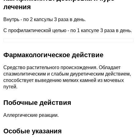
лечения
Внутрь - по 2 капсулы 3 раза в день.
С профилактической целью - по 1 капсуле 3 раза в день.
Фармакологическое действие
Средство растительного происхождения. Обладает
спазмолитическим и слабым диуретическим действием,
способствует выведению мелких камней из мочевых
путей.
Побочные действия
Аллергические реакции.
Особые указания