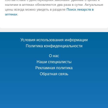
наличии в аптеках обновляются два раза в сутки. Актуальные
цены всегда можно увидеть в разделе
Поиск лекарств в
аптеках
.
Условия использования информации
Политика конфиденциальности
О нас
Наши специалисты
Рекламная политика
Обратная связь