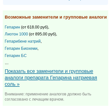
Возможные заменители и групповые аналоги
Гепарин
(от 618.00 руб),
Лиотон 1000
(от 895.00 руб),
Гепарибене натрий
,
Гепарин Биохеми
,
Гепарин БС
…
Показать все заменители и групповые
аналоги препарата Гепарина натриевая
соль »
Внимание: применение аналогов должно быть
согласовано с лечащим врачом.