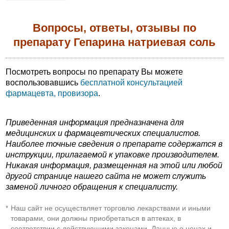
Вопросы, ответы, отзывы по
препарату Гепарина натриевая соль
Посмотреть вопросы по препарату Вы можете
воспользовавшись
бесплатной консультацией
фармацевта, провизора
.
Приведенная информация предназначена для
медицинских и фармацевтических специалистов.
Наиболее точные сведения о препарате содержатся в
инструкции, прилагаемой к упаковке производителем.
Никакая информация, размещенная на этой или любой
другой странице нашего сайта не может служить
заменой личного обращения к специалисту.
Наш сайт не осуществляет торговлю лекарствами и иными
*
товарами, они должны приобретаться в аптеках, в
соответствии с действующими законами. Данные о ценах и