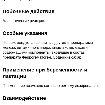
Побочные действия
Аллергические реакции.
Особые указания
Не рекомендуется сочетать с другими препаратами
железа, витаминно-минеральными комплексами,
содержащими компоненты, входящие в состав
препарата Феррогематоген. Содержит сахар.
Применение при беременности и
лактации
Применение возможно согласно режиму дозирования.
Взаимодействие