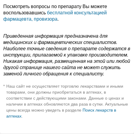
Посмотреть вопросы по препарату Вы можете
воспользовавшись
бесплатной консультацией
фармацевта, провизора
.
Приведенная информация предназначена для
медицинских и фармацевтических специалистов.
Наиболее точные сведения о препарате содержатся в
инструкции, прилагаемой к упаковке производителем.
Никакая информация, размещенная на этой или любой
другой странице нашего сайта не может служить
заменой личного обращения к специалисту.
Наш сайт не осуществляет торговлю лекарствами и иными
*
товарами, они должны приобретаться в аптеках, в
соответствии с действующими законами. Данные о ценах и
наличии в аптеках обновляются два раза в сутки. Актуальные
цены всегда можно увидеть в разделе
Поиск лекарств в
аптеках
.