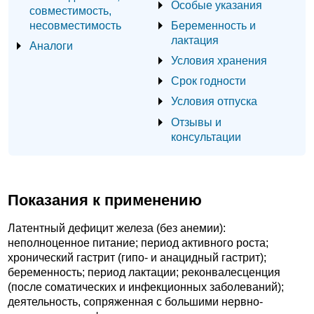
Особые указания
совместимость,
несовместимость
Беременность и
лактация
Аналоги
Условия хранения
Срок годности
Условия отпуска
Отзывы и
консультации
Показания к применению
Латентный дефицит железа (без анемии):
неполноценное питание; период активного роста;
хронический гастрит (гипо- и анацидный гастрит);
беременность; период лактации; реконвалесценция
(после соматических и инфекционных заболеваний);
деятельность, сопряженная с большими нервно-