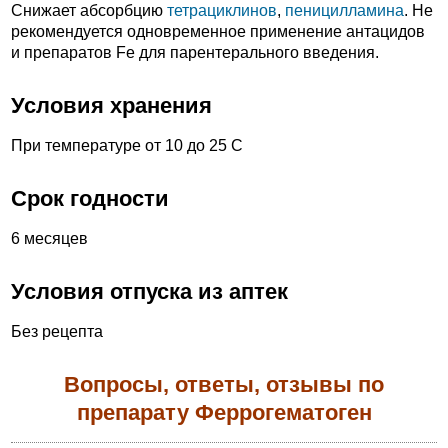
Снижает абсорбцию
тетрациклинов
,
пеницилламина
. Не
рекомендуется одновременное применение антацидов
и препаратов Fe для парентерального введения.
Условия хранения
При температуре от 10 до 25 С
Срок годности
6 месяцев
Условия отпуска из аптек
Без рецепта
Вопросы, ответы, отзывы по
препарату Феррогематоген