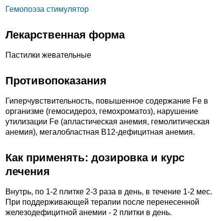
Гемопоэза стимулятор
Лекарственная форма
Пастилки жевательные
Противопоказания
Гиперчувствительность, повышенное содержание Fe в
организме (гемосидероз, гемохроматоз), нарушение
утилизации Fe (апластическая анемия, гемолитическая
анемия), мегалобластная B12-дефицитная анемия.
Как применять: дозировка и курс
лечения
Внутрь, по 1-2 плитке 2-3 раза в день, в течение 1-2 мес.
При поддерживающей терапии после перенесенной
железодефицитной анемии - 2 плитки в день.