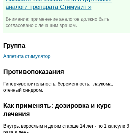
аналоги препарата Стимувит »
Внимание: применение аналогов должно быть
согласовано с лечащим врачом.
Группа
Аппетита стимулятор
Противопоказания
Гиперчувствительность, беременность, глаукома,
отечный синдром.
Как применять: дозировка и курс
лечения
Внутрь, взрослым и детям старше 14 лет - по 1 капсуле 3
раза в день.