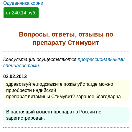
Одуванчика корни
от 240.14 руб.
Вопросы, ответы, отзывы по
препарату Стимувит
Консультации осуществляются
профессиональными
специалистами
.
02.02.2013
здравствуйте,подскажите пожалуйста,где можно
приобрести индийский
препарат витамины Стимувит? заранее благодарна
В настоящий момент препарат в России не
зарегистрирован.