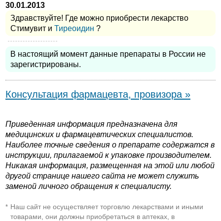
30.01.2013
Здравствуйте! Где можно приобрести лекарство
Стимувит и
Тиреоидин
?
В настоящий момент данные препараты в России не
зарегистрированы.
Консультация фармацевта, провизора »
Приведенная информация предназначена для
медицинских и фармацевтических специалистов.
Наиболее точные сведения о препарате содержатся в
инструкции, прилагаемой к упаковке производителем.
Никакая информация, размещенная на этой или любой
другой странице нашего сайта не может служить
заменой личного обращения к специалисту.
Наш сайт не осуществляет торговлю лекарствами и иными
*
товарами, они должны приобретаться в аптеках, в