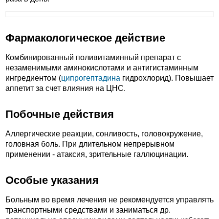
Фармакологическое действие
Комбинированный поливитаминный препарат с
незаменимыми аминокислотами и антигистаминным
ингредиентом (
ципрогептадина
гидрохлорид). Повышает
аппетит за счет влияния на ЦНС.
Побочные действия
Аллергические реакции, сонливость, головокружение,
головная боль. При длительном непрерывном
применении - атаксия, зрительные галлюцинации.
Особые указания
Больным во время лечения не рекомендуется управлять
транспортными средствами и заниматься др.