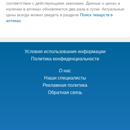
соответствии с действующими законами. Данные о ценах и
наличии в аптеках обновляются два раза в сутки. Актуальные
цены всегда можно увидеть в разделе
Поиск лекарств в
аптеках
.
Условия использования информации
Политика конфиденциальности
О нас
Наши специалисты
Рекламная политика
Обратная связь