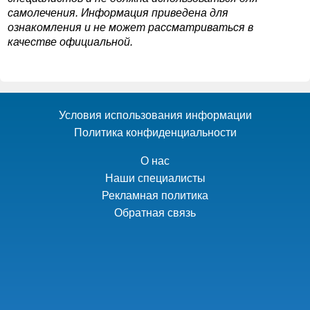
самолечения. Информация приведена для
ознакомления и не может рассматриваться в
качестве официальной.
Условия использования информации
Политика конфиденциальности
О нас
Наши специалисты
Рекламная политика
Обратная связь