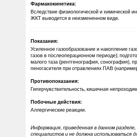
Фармакокинетика:
Вследствие физиологической и химической ин
ЖКТ выводится в неизмененном виде.
Показания:
Усиленное газообразование и накопление газ
газов в послеоперационном периоде); подгот
малого таза (рентгенография, сонография), п
пеногасителя при отравлениях ПАВ (наприме
Противопоказания:
Гиперчувствительность, кишечная непроходим
Побочные действия:
Аллергические реакции.
Информация, приведенная в данном разделе,
специалистов и не должна использоваться д