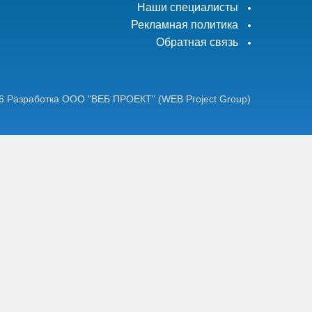
Наши специалисты
Рекламная политика
Обратная связь
6
Разработка ООО "ВЕБ ПРОЕКТ"
(WEB Project Group)