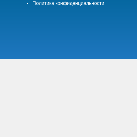
Политика конфиденциальности