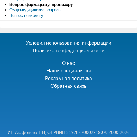
Вопрос фармацевту, провизору
Общемедицинские вопросы
Вопрос психологу
Условия использования информации
Политика конфиденциальности
О нас
Наши специалисты
Рекламная политика
Обратная связь
ИП Агафонова Т.Н,
ОГРНИП 319784700022190
© 2000-2026