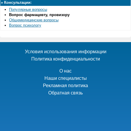
»
Консультации:
Популярные вопросы
Вопрос фармацевту, провизору
Общемедицинские вопросы
Вопрос психологу
Условия использования информации
Политика конфиденциальности
О нас
Наши специалисты
Рекламная политика
Обратная связь