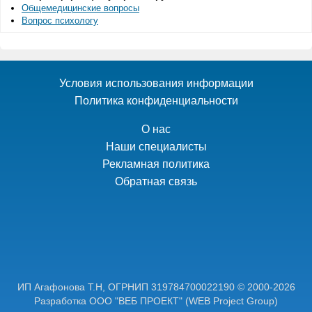
Общемедицинские вопросы
Вопрос психологу
Условия использования информации
Политика конфиденциальности
О нас
Наши специалисты
Рекламная политика
Обратная связь
ИП Агафонова Т.Н,
ОГРНИП 319784700022190
© 2000-2026
Разработка ООО "ВЕБ ПРОЕКТ"
(WEB Project Group)