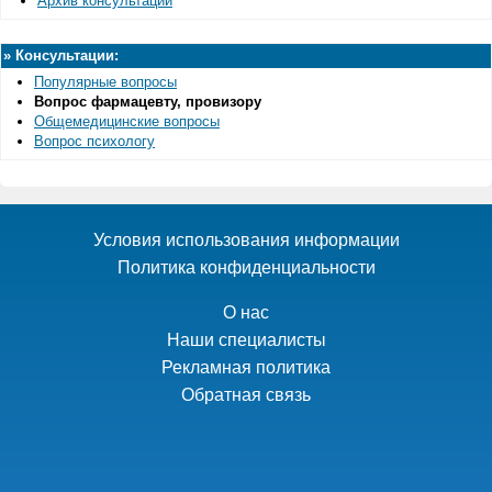
Архив консультации
»
Консультации:
Популярные вопросы
Вопрос фармацевту, провизору
Общемедицинские вопросы
Вопрос психологу
Условия использования информации
Политика конфиденциальности
О нас
Наши специалисты
Рекламная политика
Обратная связь