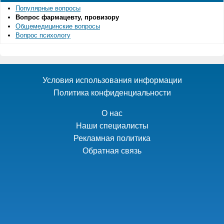
Популярные вопросы
Вопрос фармацевту, провизору
Общемедицинские вопросы
Вопрос психологу
Условия использования информации
Политика конфиденциальности
О нас
Наши специалисты
Рекламная политика
Обратная связь