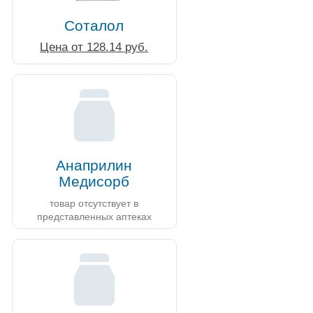
Соталол
Цена от 128.14 руб.
Анаприлин
Медисорб
товар отсутствует в
представленных аптеках