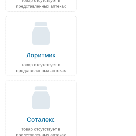
товар отсутствует в
представленных аптеках
Лоритмик
товар отсутствует в
представленных аптеках
Соталекс
товар отсутствует в
представленных аптеках