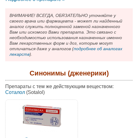
ВНИМАНИЕ! ВСЕГДА, ОБЯЗАТЕЛЬНО уточняйте у
своего врача или фармацевта - может ли найденный
аналог служить полноценной заменой назначенного
Вам или искомого Вами препарата. Это связано с
необходимостью использования назначенных именно
Вам лекарственных форм и доз, которые могут
отличаться даже у аналогов (
подробнее об аналогах
лекарств
).
Синонимы (дженерики)
Препараты с тем же действующим веществом:
Соталол
(Sotalol)