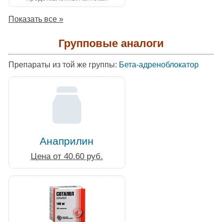
Показать все »
Групповые аналоги
Препараты из той же группы:
Бета-адреноблокатор
Анаприлин
Цена от 40.60 руб.