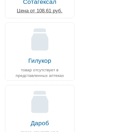
Сотагексал
Цена от 108.61 руб.
Гилукор
товар отсутствует в
представленных аптеках
Дароб