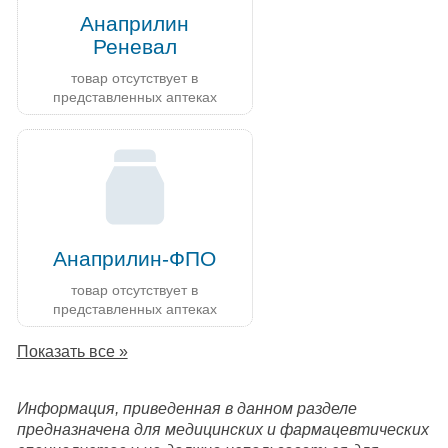
Анаприлин
Реневал
товар отсутствует в
представленных аптеках
Анаприлин-ФПО
товар отсутствует в
представленных аптеках
Показать все »
Информация, приведенная в данном разделе
предназначена для медицинских и фармацевтических