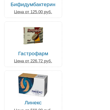
Бифидумбактерин
Цена от 125.00 руб.
Гастрофарм
Цена от 226.72 руб.
Линекс