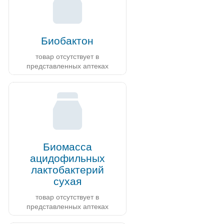
Биобактон
товар отсутствует в
представленных аптеках
Биомасса
ацидофильных
лактобактерий
сухая
товар отсутствует в
представленных аптеках