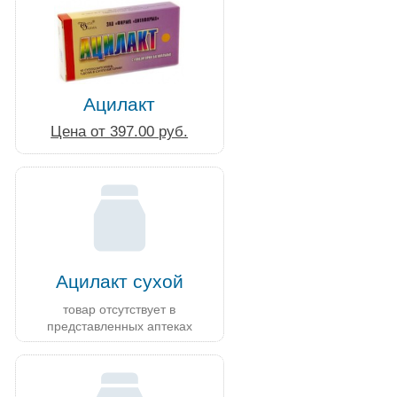
Ацилакт
Цена от 397.00 руб.
Ацилакт сухой
товар отсутствует в
представленных аптеках