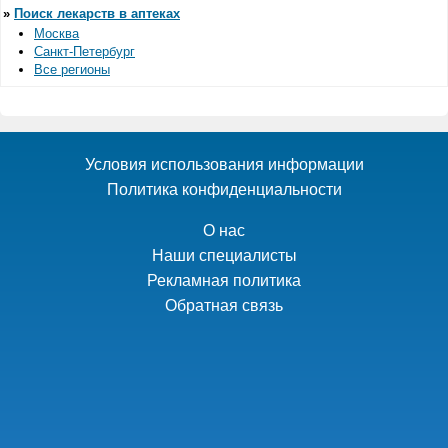
»
Поиск лекарств в аптеках
Москва
Санкт-Петербург
Все регионы
Условия использования информации
Политика конфиденциальности
О нас
Наши специалисты
Рекламная политика
Обратная связь