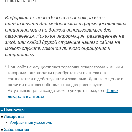
Показать все »
Информация, приведенная в данном разделе
предназначена для медицинских и фармацевтических
специалистов и не должна использоваться для
самолечения. Никакая информация, размещенная на
этой или любой другой странице нашего сайта не
может служить заменой личного обращения к
специалисту.
Наш сайт не осуществляет торговлю лекарствами и иными
*
товарами, они должны приобретаться в аптеках, в
соответствии с действующими законами. Данные о ценах и
наличии в аптеках обновляются два раза в сутки.
Актуальные цены всегда можно увидеть в разделе
Поиск
лекарств в аптеках
.
»
Навигатор:
»
Лекарства
Алфавитный указатель
»
Заболевания