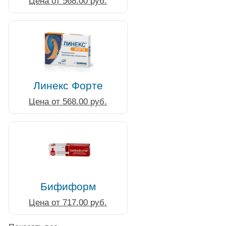
Цена от 568.00 руб.
Линекс Форте
Цена от 568.00 руб.
Бифиформ
Цена от 717.00 руб.