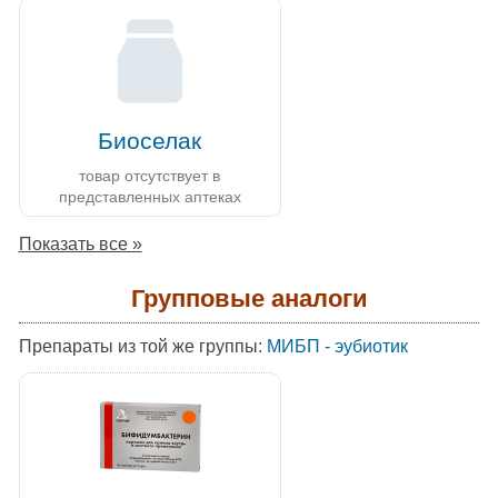
Биоселак
товар отсутствует в
представленных аптеках
Показать все »
Групповые аналоги
Препараты из той же группы:
МИБП - эубиотик