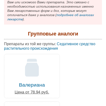
Вам или искомого Вами препарата. Это связано с
необходимостью использования назначенных именно
Вам лекарственных форм и доз, которые могут
отличаться даже у аналогов (
подробнее об аналогах
лекарств
).
Групповые аналоги
Препараты из той же группы:
Седативное средство
растительного происхождения
Валериана
Цена от 78.94 руб.