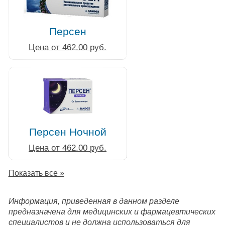
Персен
Цена от 462.00 руб.
Персен Ночной
Цена от 462.00 руб.
Показать все »
Информация, приведенная в данном разделе
предназначена для медицинских и фармацевтических
специалистов и не должна использоваться для