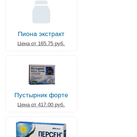
Пиона экстракт
Цена от 165.75 руб.
Пустырник форте
Цена от 417.00 руб.