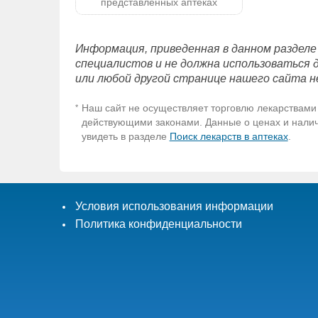
представленных аптеках
Информация, приведенная в данном разделе
специалистов и не должна использоваться 
или любой другой странице нашего сайта н
Наш сайт не осуществляет торговлю лекарствами 
*
действующими законами. Данные о ценах и наличи
увидеть в разделе
Поиск лекарств в аптеках
.
Условия использования информации
Политика конфиденциальности