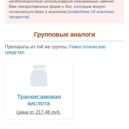
необходимостью использования назначенных именно
Вам лекарственных форм и доз, которые могут
отличаться даже у аналогов (
подробнее об аналогах
лекарств
).
Групповые аналоги
Препараты из той же группы:
Гемостатическое
средство
Транексамовая
кислота
Цена от 217.46 руб.