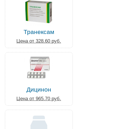
Транексам
Цена от 328.60 руб.
Дицинон
Цена от 965.70 руб.