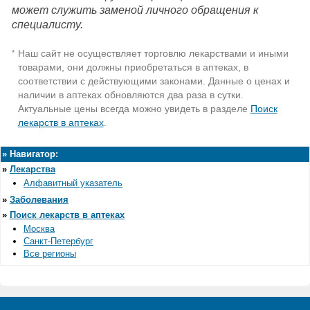
может служить заменой личного обращения к
специалисту.
Наш сайт не осуществляет торговлю лекарствами и иными
*
товарами, они должны приобретаться в аптеках, в
соответствии с действующими законами. Данные о ценах и
наличии в аптеках обновляются два раза в сутки.
Актуальные цены всегда можно увидеть в разделе
Поиск
лекарств в аптеках
.
»
Навигатор:
»
Лекарства
Алфавитный указатель
»
Заболевания
»
Поиск лекарств в аптеках
Москва
Санкт-Петербург
Все регионы