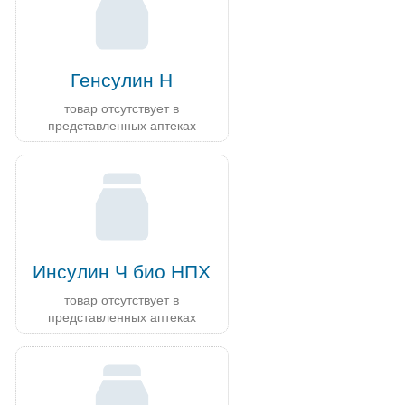
Генсулин Н
товар отсутствует в
представленных аптеках
Инсулин Ч био НПХ
товар отсутствует в
представленных аптеках