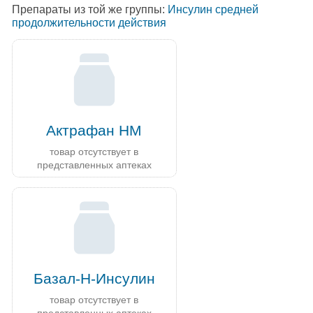
Препараты из той же группы:
Инсулин средней
продолжительности действия
Актрафан HM
товар отсутствует в
представленных аптеках
Базал-Н-Инсулин
товар отсутствует в