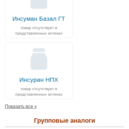
Инсуман Базал ГТ
товар отсутствует в
представленных аптеках
Инсуран НПХ
товар отсутствует в
представленных аптеках
Показать все »
Групповые аналоги