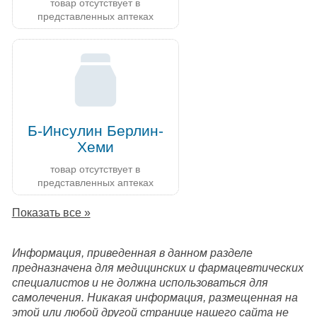
товар отсутствует в
представленных аптеках
Б-Инсулин Берлин-
Хеми
товар отсутствует в
представленных аптеках
Показать все »
Информация, приведенная в данном разделе
предназначена для медицинских и фармацевтических
специалистов и не должна использоваться для
самолечения. Никакая информация, размещенная на
этой или любой другой странице нашего сайта не