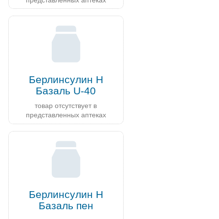
представленных аптеках
Берлинсулин Н
Базаль U-40
товар отсутствует в
представленных аптеках
Берлинсулин Н
Базаль пен