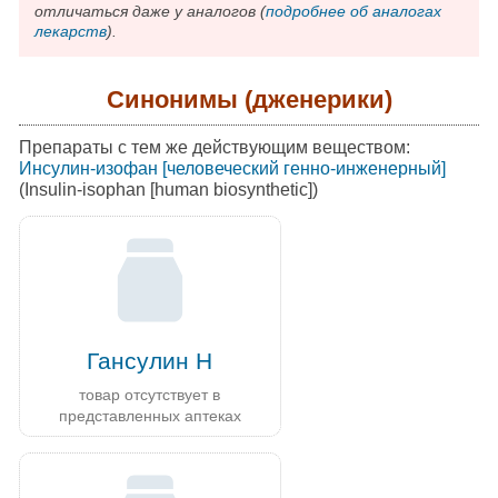
отличаться даже у аналогов (
подробнее об аналогах
лекарств
).
Синонимы (дженерики)
Препараты с тем же действующим веществом:
Инсулин-изофан [человеческий генно-инженерный]
(Insulin-isophan [human biosynthetic])
Гансулин Н
товар отсутствует в
представленных аптеках