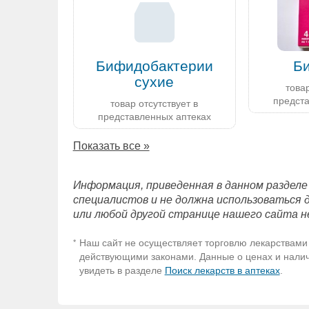
Бифидобактерии
Б
сухие
товар
предст
товар отсутствует в
представленных аптеках
Показать все »
Информация, приведенная в данном разделе
специалистов и не должна использоваться 
или любой другой странице нашего сайта н
Наш сайт не осуществляет торговлю лекарствами 
*
действующими законами. Данные о ценах и наличи
увидеть в разделе
Поиск лекарств в аптеках
.