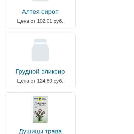
Алтея сироп
Цена от 102.01 руб.
Грудной эликсир
Цена от 124.80 руб.
Душицы трава