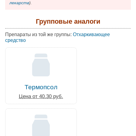
лекарств
).
Групповые аналоги
Препараты из той же группы:
Отхаркивающее
средство
Термопсол
Цена от 40.30 руб.