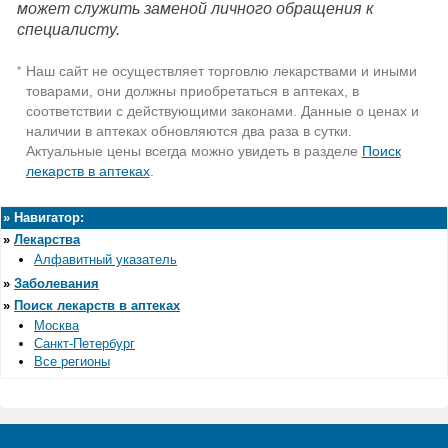
может служить заменой личного обращения к
специалисту.
Наш сайт не осуществляет торговлю лекарствами и иными
*
товарами, они должны приобретаться в аптеках, в
соответствии с действующими законами. Данные о ценах и
наличии в аптеках обновляются два раза в сутки.
Актуальные цены всегда можно увидеть в разделе
Поиск
лекарств в аптеках
.
»
Навигатор:
»
Лекарства
Алфавитный указатель
»
Заболевания
»
Поиск лекарств в аптеках
Москва
Санкт-Петербург
Все регионы