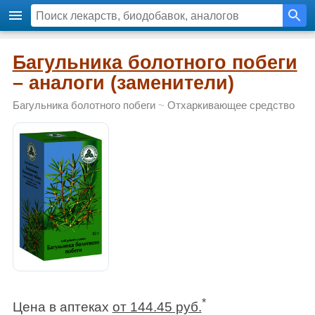
Багульника болотного побеги
– аналоги (заменители)
Багульника болотного побеги
~
Отхаркивающее средство
*
Цена в аптеках
от 144.45 руб.