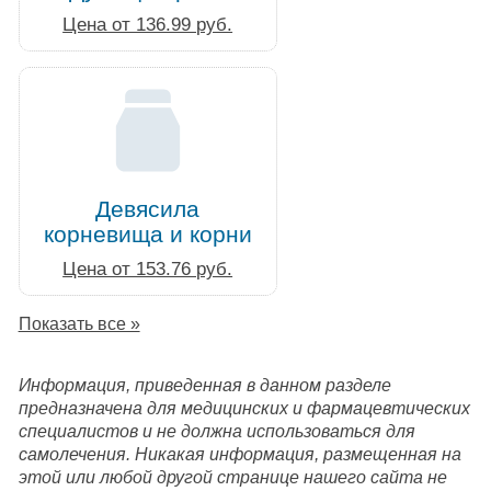
Цена от 136.99 руб.
Девясила
корневища и корни
Цена от 153.76 руб.
Показать все »
Информация, приведенная в данном разделе
предназначена для медицинских и фармацевтических
специалистов и не должна использоваться для
самолечения. Никакая информация, размещенная на
этой или любой другой странице нашего сайта не