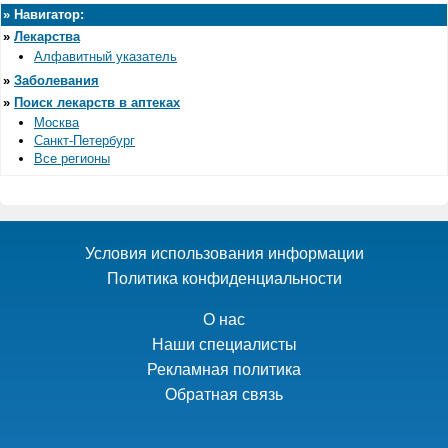
»
Навигатор:
»
Лекарства
Алфавитный указатель
»
Заболевания
»
Поиск лекарств в аптеках
Москва
Санкт-Петербург
Все регионы
Условия использования информации
Политика конфиденциальности
О нас
Наши специалисты
Рекламная политика
Обратная связь