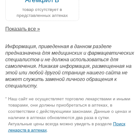
товар отсутствует в
представленных аптеках
Показать все »
Информация, приведенная в данном разделе
предназначена для медицинских и фармацевтических
специалистов и не должна использоваться для
самолечения. Никакая информация, размещенная на
этой или любой другой странице нашего сайта не
может служить заменой личного обращения к
специалисту.
Наш сайт не осуществляет торговлю лекарствами и иными
*
товарами, они должны приобретаться в аптеках, в
соответствии с действующими законами. Данные о ценах и
наличии в аптеках обновляются два раза в сутки.
Актуальные цены всегда можно увидеть в разделе
Поиск
лекарств в аптеках
.