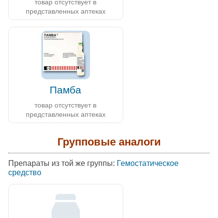
товар отсутствует в
представленных аптеках
Памба
товар отсутствует в
представленных аптеках
Групповые аналоги
Препараты из той же группы:
Гемостатическое
средство