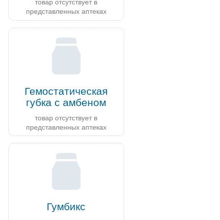
товар отсутствует в
представленных аптеках
Гемостатическая
губка с амбеном
товар отсутствует в
представленных аптеках
Гумбикс