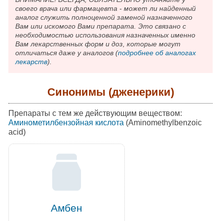
своего врача или фармацевта - может ли найденный
аналог служить полноценной заменой назначенного
Вам или искомого Вами препарата. Это связано с
необходимостью использования назначенных именно
Вам лекарственных форм и доз, которые могут
отличаться даже у аналогов (
подробнее об аналогах
лекарств
).
Синонимы (дженерики)
Препараты с тем же действующим веществом:
Аминометилбензойная кислота
(Aminomethylbenzoic
acid)
Амбен