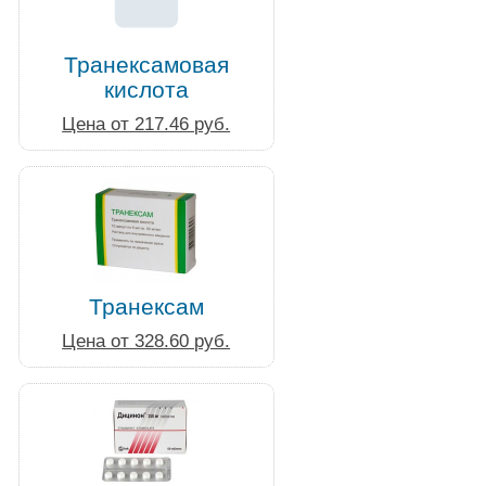
Транексамовая
кислота
Цена от 217.46 руб.
Транексам
Цена от 328.60 руб.